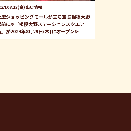
024.08.23(金)
出店情報
大型ショッピングモールが立ち並ぶ相模大野
駅前に✨『相模大野ステーションスクエア
店』が2024年8月29日(木)にオープン✨