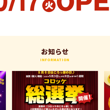
お知らせ
INFORMATION