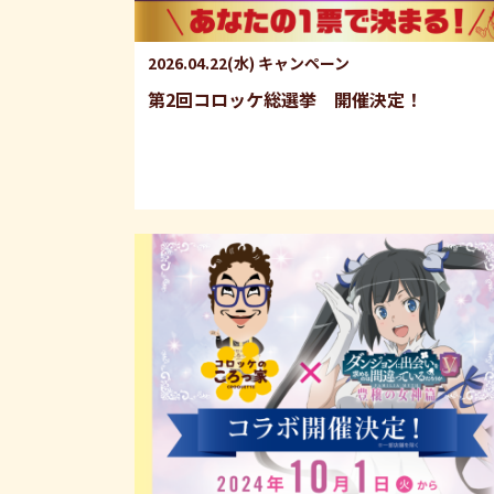
2026.04.22(水)
キャンペーン
第2回コロッケ総選挙 開催決定！