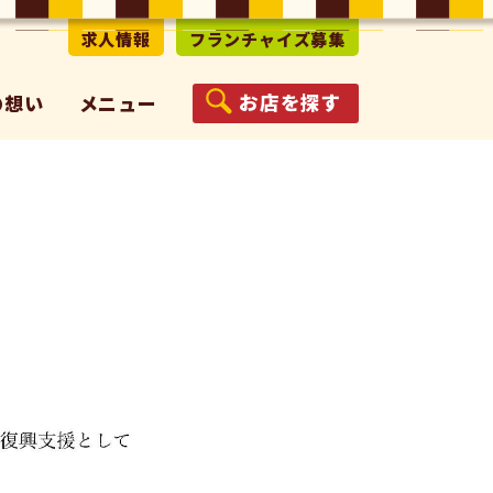
求人情報
フランチャイズ募集
お店を探す
の想い
メニュー