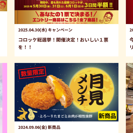
2025.04.30(水)
キャンペーン
2
コロッケ総選挙！開催決定！おいしい１票
を！！
2024.09.06(金)
新商品