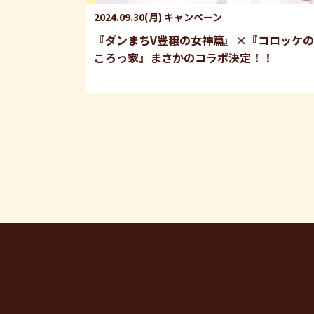
2024.09.30(月)
キャンペーン
『ダンまちV豊穣の女神篇』×『コロッケの
ころっ家』まさかのコラボ決定！！