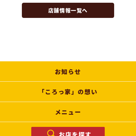
店舗情報一覧へ
お知らせ
「ころっ家」の想い
メニュー
お店を探す