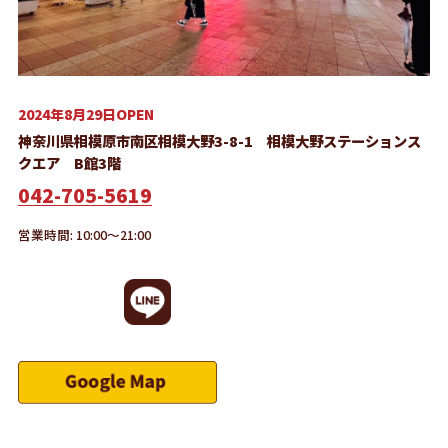
2024年8月29日OPEN
神奈川県相模原市南区相模大野3-8-1 相模大野ステーションス
クエア B館3階
042-705-5619
営業時間: 10:00～21:00