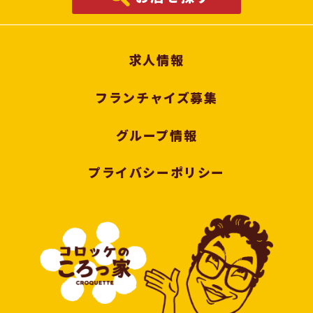
求人情報
フランチャイズ募集
グループ情報
プライバシーポリシー