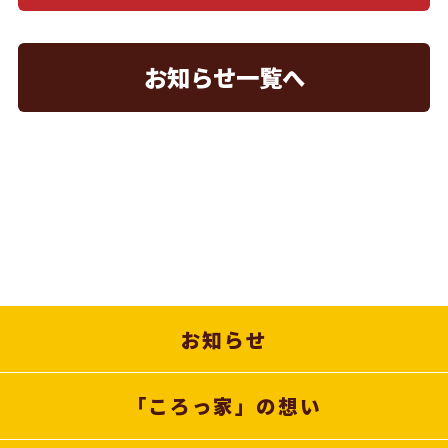
お知らせ一覧へ
お知らせ
「ころっ家」の想い