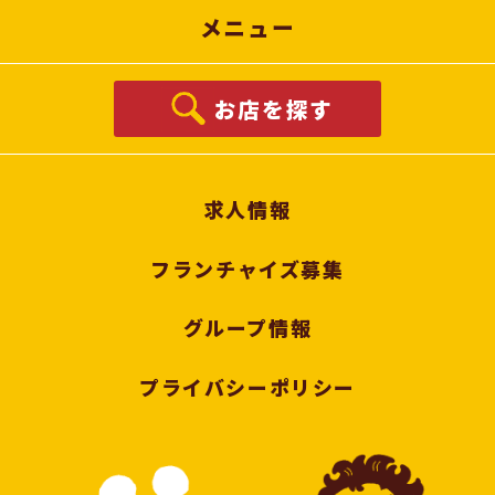
メニュー
お店を探す
求人情報
フランチャイズ募集
グループ情報
プライバシーポリシー