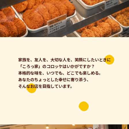
家族を、友⼈を、⼤切な⼈を、笑顔にしたいときに
「ころっ家」のコロッケはいかがですか？
本格的な味を、いつでも、どこでも楽しめる。
あなたのちょっとした幸せに寄り添う、
そんなお店を⽬指しています。