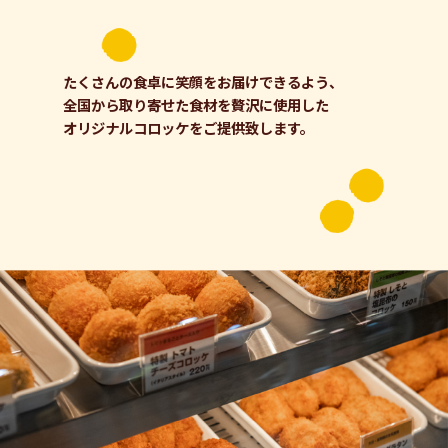
たくさんの食卓に笑顔をお届けできるよう、
全国から取り寄せた食材を贅沢に使用した
オリジナルコロッケをご提供致します。