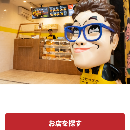
お店を探す