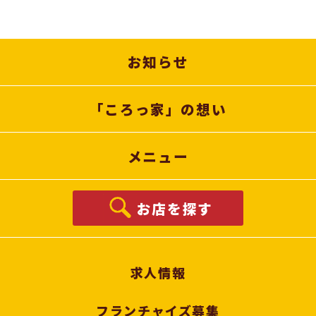
お知らせ
「ころっ家」の想い
メニュー
お店を探す
求人情報
フランチャイズ募集