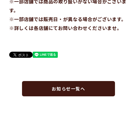
※一部店舗では商品の取り扱いがない場合がございま
す。
※一部店舗では販売日・が異なる場合がございます。
※詳しくは各店舗にてお問い合わせくださいませ。
お知らせ一覧へ