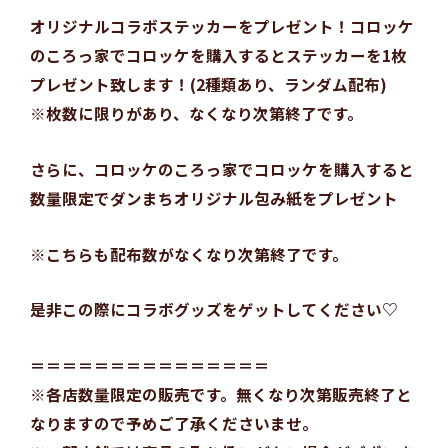
オリジナルコラボステッカーをプレゼント！コロッケ
のころっ家でコロッケを購入するとステッカーを1枚
プレゼント致します！(2種類あり、ランダム配布)
※枚数に限りがあり、なくなり次第終了です。
さらに、コロッケのころっ家でコロッケを購入すると
数量限定でダンまちオリジナル包み紙をプレゼント
※こちらも配布数がなくなり次第終了です。
是非この際にコラボグッズをゲットしてください♡
＝＝＝＝＝＝＝＝＝＝＝＝＝＝＝
※各店数量限定の販売です。無くなり次第販売終了と
なりますので予めご了承くださいませ。