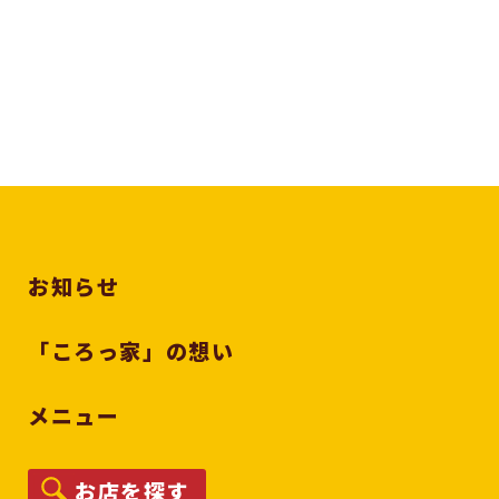
お知らせ
「ころっ家」の想い
メニュー
お店を探す