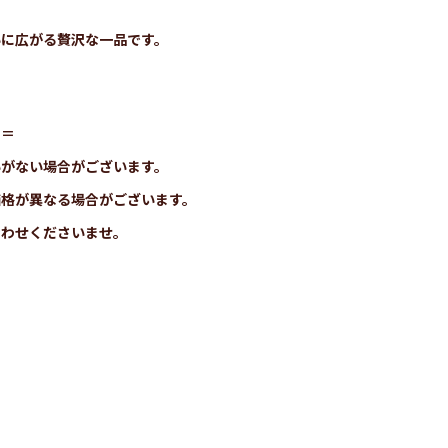
いに広がる贅沢な一品です。
＝＝
いがない場合がございます。
価格が異なる場合がございます。
合わせくださいませ。