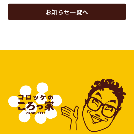
お知らせ一覧へ