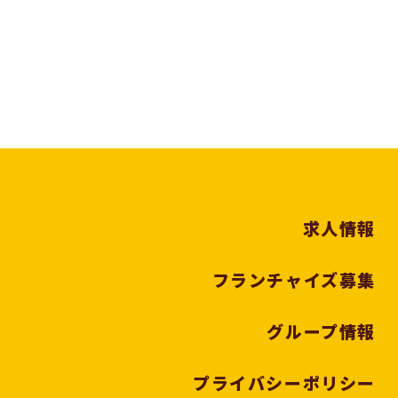
求人情報
フランチャイズ募集
グループ情報
プライバシーポリシー